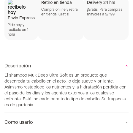
Retiro en tienda
Delivery 24 hrs
Compra online y retira
¡Gratis! Para compras
en tienda ¡Gratis!
mayores a S/.199
Envío Express
Pide hoy y
recíbelo en 1
hora
Descripción
El shampoo Muk Deep Ultra Soft es un producto que
desenreda tu cabello en el acto, lo deja suave y brillante.
Asimismo restablece los nutrientes y la hidratación perdida con
el paso de los días y los agentes externos a los cuales se
enfrenta. Está indicado para todo tipo de cabello. Su fragancia
es de gardenia.
Como usarlo