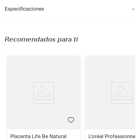
Especificaciones
Recomendados para ti
placenta life be natural
l'oréal professionnel