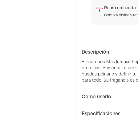
Retiro en tienda
Compra online y reti
Descripción
El shampoo Muk Intense Repai
proteínas. Aumenta la fuerza,
puedas peinarlo y definir tu
para todo. Su fragancia es 
Como usarlo
Especificaciones