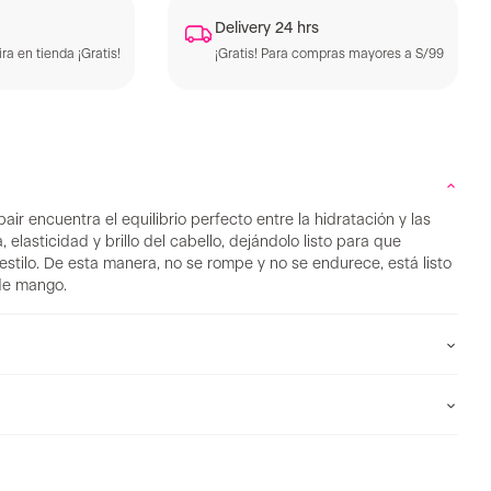
Delivery 24 hrs
ra en tienda ¡Gratis!
¡Gratis! Para compras mayores a S/99
r encuentra el equilibrio perfecto entre la hidratación y las
 elasticidad y brillo del cabello, dejándolo listo para que
 estilo. De esta manera, no se rompe y no se endurece, está listo
de mango.