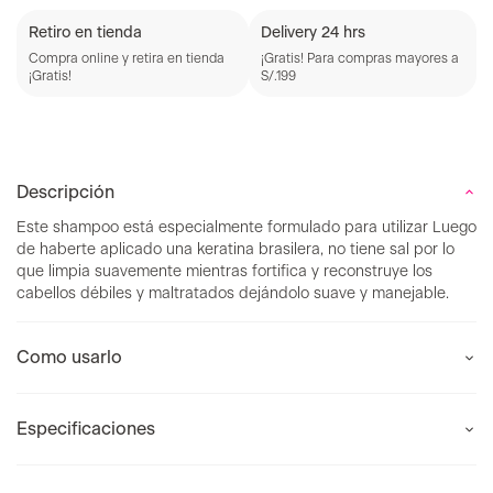
Retiro en tienda
Delivery 24 hrs
Compra online y retira en tienda
¡Gratis! Para compras mayores a
¡Gratis!
S/.199
Descripción
Este shampoo está especialmente formulado para utilizar Luego
de haberte aplicado una keratina brasilera, no tiene sal por lo
que limpia suavemente mientras fortifica y reconstruye los
cabellos débiles y maltratados dejándolo suave y manejable.
Como usarlo
Especificaciones