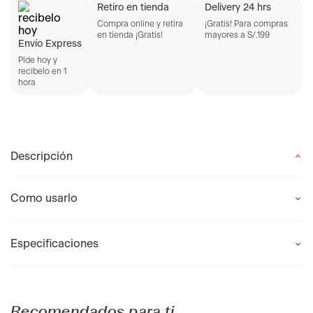
Retiro en tienda
Delivery 24 hrs
Compra online y retira
¡Gratis! Para compras
en tienda ¡Gratis!
mayores a S/.199
Envío Express
Pide hoy y
recíbelo en 1
hora
Descripción
Como usarlo
Especificaciones
Recomendados para ti