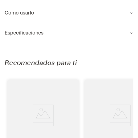
Como usarlo
Especificaciones
Recomendados para ti