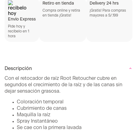
Retiro en tienda
Delivery 24 hrs
Compra online y retira
¡Gratis! Para compras
en tienda ¡Gratis!
mayores a S/.199
Envío Express
Pide hoy y
recíbelo en 1
hora
Descripción
Con el retocador de raíz Root Retoucher cubre en
segundos el crecimiento de la raíz y de las canas sin
dejar sensación grasosa.
Coloración temporal
Cubrimiento de canas
Maquilla la raíz
Spray Instantáneo
Se cae con la primera lavada