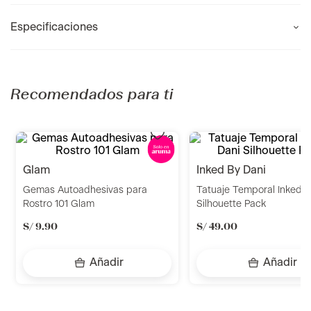
Especificaciones
Recomendados para ti
glam
inked by dani