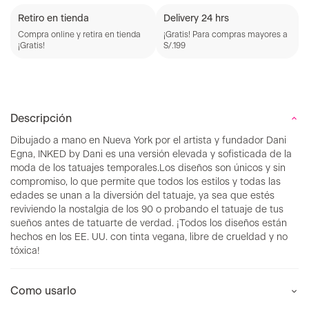
Retiro en tienda
Delivery 24 hrs
Compra online y retira en tienda
¡Gratis! Para compras mayores a
¡Gratis!
S/.199
Descripción
Dibujado a mano en Nueva York por el artista y fundador Dani
Egna, INKED by Dani es una versión elevada y sofisticada de la
moda de los tatuajes temporales.Los diseños son únicos y sin
compromiso, lo que permite que todos los estilos y todas las
edades se unan a la diversión del tatuaje, ya sea que estés
reviviendo la nostalgia de los 90 o probando el tatuaje de tus
sueños antes de tatuarte de verdad. ¡Todos los diseños están
hechos en los EE. UU. con tinta vegana, libre de crueldad y no
tóxica!
Como usarlo