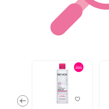
Añadir