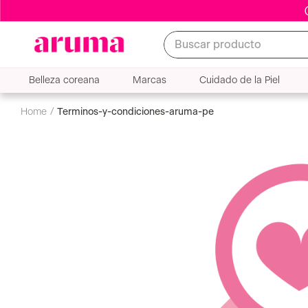
Buscar producto
Belleza coreana
Marcas
Cuidado de la Piel
terminos-y-condiciones-aruma-pe