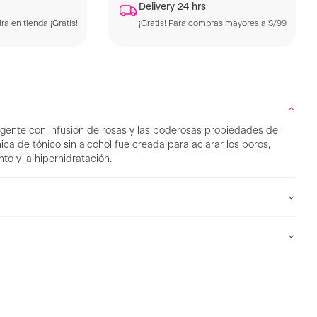
Delivery 24 hrs
ra en tienda ¡Gratis!
¡Gratis! Para compras mayores a S/99
gente con infusión de rosas y las poderosas propiedades del
ca de tónico sin alcohol fue creada para aclarar los poros,
to y la hiperhidratación.