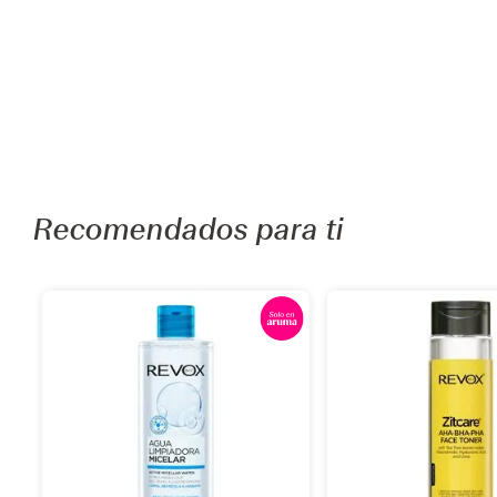
Recomendados para ti
Añadir
Añadi