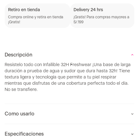
Retiro en tienda
Delivery 24 hrs
Compra online y retira en tienda
¡Gratis! Para compras mayores a
¡Gratis!
S/.199
Descripción
Resístelo todo con Infallible 32H Freshwear ¡Una base de larga
duración a prueba de agua y sudor que dura hasta 32h! Tiene
textura ligera y tecnología que permite a tu piel respirar
mientras que disfrutas de una cobertura perfecta todo el día.
No se transfiere.
Como usarlo
Especificaciones