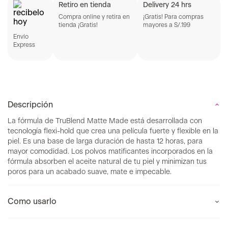
Retiro en tienda
Delivery 24 hrs
Compra online y retira en
¡Gratis! Para compras
tienda ¡Gratis!
mayores a S/.199
Envío
Express
Descripción
La fórmula de TruBlend Matte Made está desarrollada con
tecnología flexi-hold que crea una película fuerte y flexible en la
piel. Es una base de larga duración de hasta 12 horas, para
mayor comodidad. Los polvos matificantes incorporados en la
fórmula absorben el aceite natural de tu piel y minimizan tus
poros para un acabado suave, mate e impecable.
Como usarlo