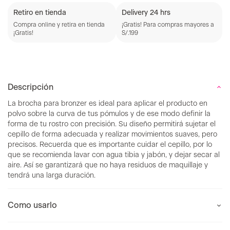
Retiro en tienda
Delivery 24 hrs
Compra online y retira en tienda
¡Gratis! Para compras mayores a
¡Gratis!
S/.199
Descripción
La brocha para bronzer es ideal para aplicar el producto en
polvo sobre la curva de tus pómulos y de ese modo definir la
forma de tu rostro con precisión. Su diseño permitirá sujetar el
cepillo de forma adecuada y realizar movimientos suaves, pero
precisos. Recuerda que es importante cuidar el cepillo, por lo
que se recomienda lavar con agua tibia y jabón, y dejar secar al
aire. Así se garantizará que no haya residuos de maquillaje y
tendrá una larga duración.
Como usarlo