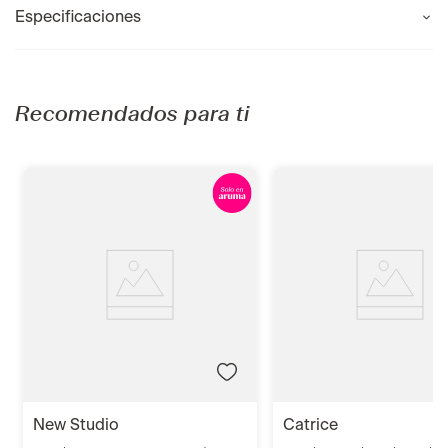
Especificaciones
Recomendados para ti
new studio
catrice