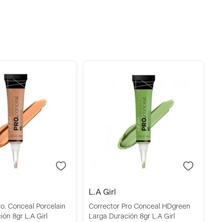
Añadir
Añadir