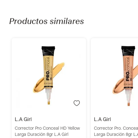
Productos similares
Añadir
Añadi