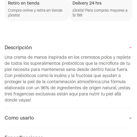
Retiro en tienda
Delivery 24 hrs
Compra online y retira en tienda
¡Gratis! Para compras mayores a
¡Gratis!
S/.199
Descripción
Una crema de manos inspirada en los cremosos polos y repleta
de todos los superalimentos prebióticos que la microflora de tu
piel necesita para mantenerse sana desde dentro hacia fuera.
Con prebióticos como la inulina y la fructosa que ayudan a
proteger la piel de la contaminación atmosférica.Una fórmula
elaborada con un 96% de ingredientes de origen natural, ¡estas
tres fragancias exclusivas están aquí para nutrir tu piel allá
donde vayas!
Como usarlo