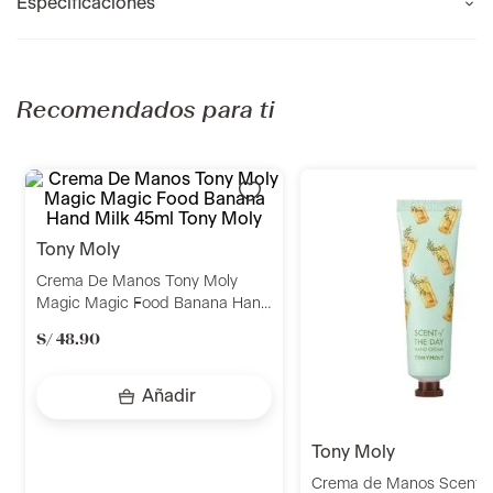
Especificaciones
Recomendados para ti
tony moly
tony moly
Crema De Manos Tony Moly
Crema de Manos Scent 