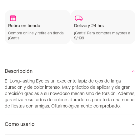
Retiro en tienda
Delivery 24 hrs
Compra online y retira en tienda
¡Gratis! Para compras mayores a
¡Gratis!
S/.199
Descripción
El Long-lasting Eye es un excelente lápiz de ojos de larga
duración y de color intenso. Muy práctico de aplicar y de gran
precisión gracias a su novedoso mecanismo de torsión. Además,
garantiza resultados de colores duraderos para toda una noche
de fiestas con amigas. Oftalmológicamente comprobado.
Como usarlo