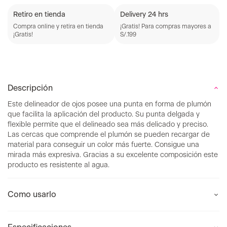
Retiro en tienda
Delivery 24 hrs
Compra online y retira en tienda
¡Gratis! Para compras mayores a
¡Gratis!
S/.199
Descripción
Este delineador de ojos posee una punta en forma de plumón
que facilita la aplicación del producto. Su punta delgada y
flexible permite que el delineado sea más delicado y preciso.
Las cercas que comprende el plumón se pueden recargar de
material para conseguir un color más fuerte. Consigue una
mirada más expresiva. Gracias a su excelente composición este
producto es resistente al agua.
Como usarlo