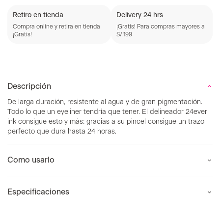
Retiro en tienda
Delivery 24 hrs
Compra online y retira en tienda
¡Gratis! Para compras mayores a
¡Gratis!
S/.199
Descripción
De larga duración, resistente al agua y de gran pigmentación.
Todo lo que un eyeliner tendría que tener. El delineador 24ever
ink consigue esto y más: gracias a su pincel consigue un trazo
perfecto que dura hasta 24 horas.
Como usarlo
Especificaciones