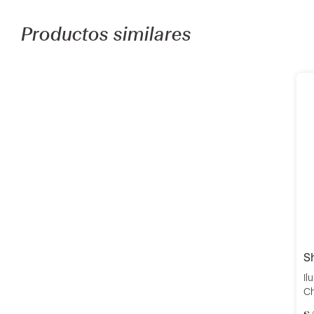
Productos similares