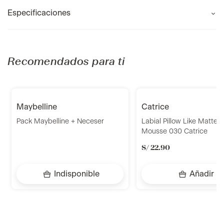
Especificaciones
Recomendados para ti
maybelline
catrice