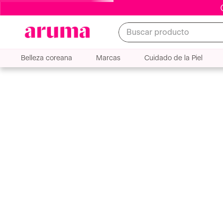
Buscar producto
Belleza coreana
Marcas
Cuidado de la Piel