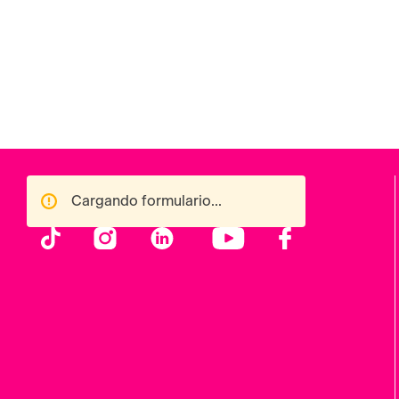
Cargando formulario...