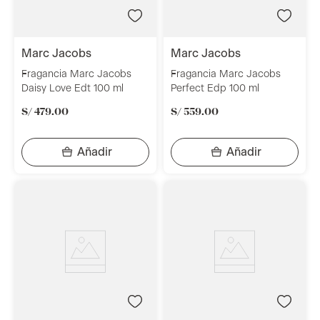
marc jacobs
marc jacobs
Fragancia Marc Jacobs
Fragancia Marc Jacobs
Daisy Love Edt 100 ml
Perfect Edp 100 ml
S/
479
.
00
S/
559
.
00