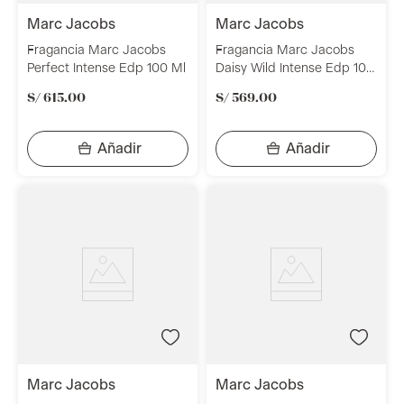
marc jacobs
marc jacobs
Fragancia Marc Jacobs
Fragancia Marc Jacobs
Perfect Intense Edp 100 Ml
Daisy Wild Intense Edp 100
Ml
S/
615
.
00
S/
569
.
00
marc jacobs
marc jacobs