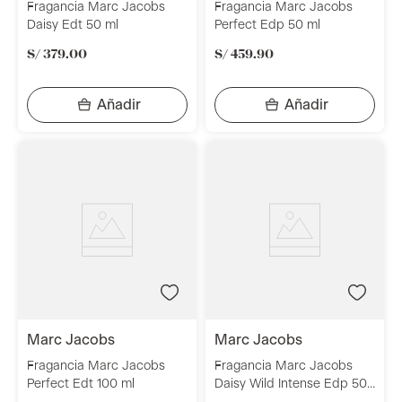
Fragancia Marc Jacobs
Fragancia Marc Jacobs
Daisy Edt 50 ml
Perfect Edp 50 ml
S/
379
.
00
S/
459
.
90
marc jacobs
marc jacobs
Fragancia Marc Jacobs
Fragancia Marc Jacobs
Perfect Edt 100 ml
Daisy Wild Intense Edp 50
Ml