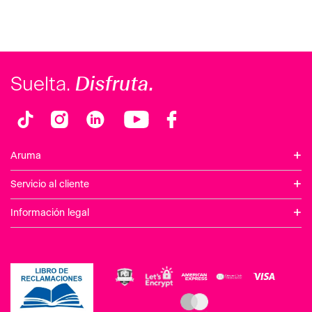
Disfruta.
Suelta.
+
Aruma
+
Servicio al cliente
+
Información legal