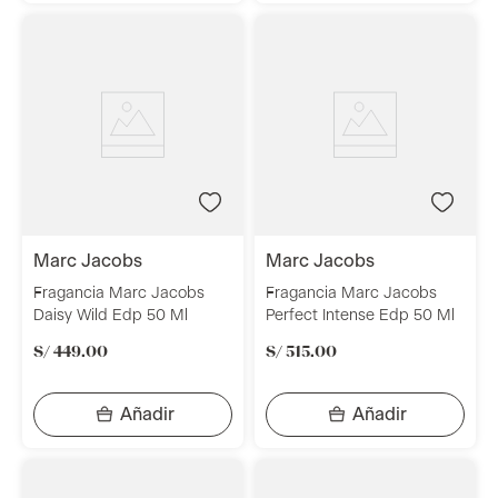
marc jacobs
marc jacobs
Fragancia Marc Jacobs
Fragancia Marc Jacobs
Daisy Wild Edp 50 Ml
Perfect Intense Edp 50 Ml
S/
449
.
00
S/
515
.
00