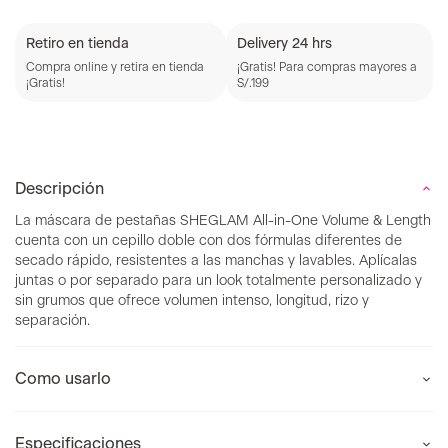
Retiro en tienda
Delivery 24 hrs
Compra online y retira en tienda
¡Gratis! Para compras mayores a
¡Gratis!
S/.199
Descripción
La máscara de pestañas SHEGLAM All-in-One Volume & Length
cuenta con un cepillo doble con dos fórmulas diferentes de
secado rápido, resistentes a las manchas y lavables. Aplícalas
juntas o por separado para un look totalmente personalizado y
sin grumos que ofrece volumen intenso, longitud, rizo y
separación.
Como usarlo
Especificaciones