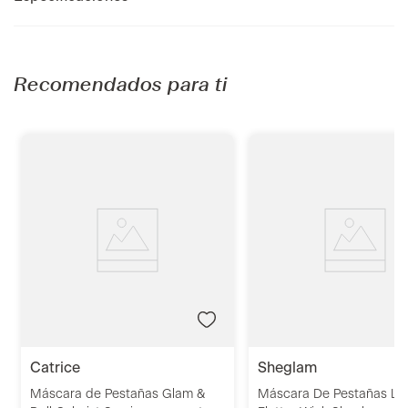
Recomendados para ti
catrice
sheglam
Máscara de Pestañas Glam &
Máscara De Pestañas La