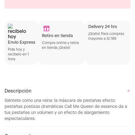
Delivery 24 hrs
¡Gratis! Para compras
Retiro en tienda
mayores a S/.199
Envío Express
Compra online y retira
en tienda ¡Gratis!
Pide hoy y
recíbelo en 1
hora
Descripción
Siéntete como una reina: la máscara de pestañas efecto
pestañas postizas dramáticas Call Me Queen de essence da a
tus pestañas un volumen y un efecto de alargamiento
espectaculares.