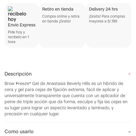
Retiro en tienda
Delivery 24 hrs
Compra online y retira
¡Gratis! Para compras
en tienda ¡Gratis!
mayores a S/.199
Envío Express
Pide hoy y
recíbelo en 1
hora
Descripción
Brow Freeze® Gel de Anastasia Beverly Hills es un híbrido de
cera y gel para cejas de fijación extrema, fácil de aplicar y
universalmente transparente que cuenta con un aplicador de
peine de triple acción que da forma, esculpe y fija las cejas en
su lugar para lograr un aspecto levantado y laminado, y
precisión en cualquier lugar.
Como usarlo