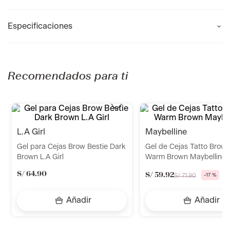
Especificaciones
Recomendados para ti