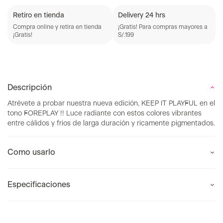
Retiro en tienda
Delivery 24 hrs
Compra online y retira en tienda
¡Gratis! Para compras mayores a
¡Gratis!
S/.199
Descripción
Atrévete a probar nuestra nueva edición, KEEP IT PLAYFUL en el
tono FOREPLAY !! Luce radiante con estos colores vibrantes
entre cálidos y frios de larga duración y ricamente pigmentados.
Como usarlo
Especificaciones