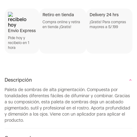
Retiro en tienda
Delivery 24 hrs
Compra online y retira
¡Gratis! Para compras
en tienda ¡Gratis!
mayores a S/.199
Envío Express
Pide hoy y
recíbelo en 1
hora
Descripción
Paleta de sombras de alta pigmentación. Compuesta por
tonalidades diferentes fáciles de difuminar y combinar. Gracias
a su composición, esta paleta de sombras deja un acabado
pigmentado, sutil y profesional en el rostro. Aporta profundidad
y dimensión a los ojos. Viene con un aplicador para aplicar el
producto.