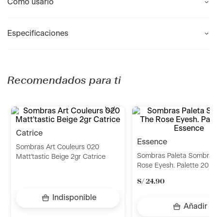
Como usarlo
Especificaciones
Recomendados para ti