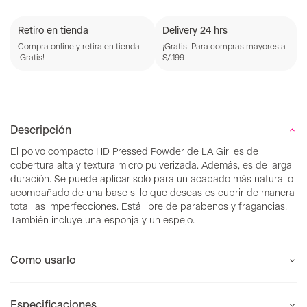
Retiro en tienda
Delivery 24 hrs
Compra online y retira en tienda
¡Gratis! Para compras mayores a
¡Gratis!
S/.199
Descripción
El polvo compacto HD Pressed Powder de LA Girl es de
cobertura alta y textura micro pulverizada. Además, es de larga
duración. Se puede aplicar solo para un acabado más natural o
acompañado de una base si lo que deseas es cubrir de manera
total las imperfecciones. Está libre de parabenos y fragancias.
También incluye una esponja y un espejo.
Como usarlo
Especificaciones