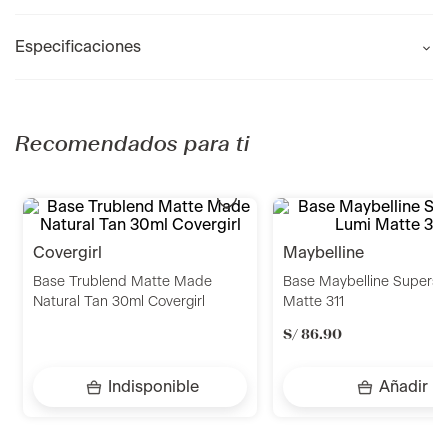
Especificaciones
Recomendados para ti