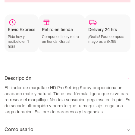
Retiro en tienda
Delivery 24 hrs
Envío Express
Compra online y retira
¡Gratis! Para compras
Pide hoy y
en tienda ¡Gratis!
mayores a S/.199
recíbelo en 1
hora
Descripción
El fijador de maquillaje HD Pro Setting Spray proporciona un
acabado mate y natural. Tiene una fórmula ligera que sirve para
refrescar el maquillaje. No deja sensación pegajosa en la piel. Es
de secado ultrarápido y permite que tu maquillaje tenga una
larga duración. Es libre de parabenos y fragancias.
Como usarlo