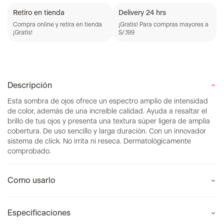
Retiro en tienda
Delivery 24 hrs
Compra online y retira en tienda
¡Gratis! Para compras mayores a
¡Gratis!
S/.199
Descripción
Esta sombra de ojos ofrece un espectro amplio de intensidad
de color, además de una increíble calidad. Ayuda a resaltar el
brillo de tus ojos y presenta una textura súper ligera de amplia
cobertura. De uso sencillo y larga duración. Con un innovador
sistema de click. No irrita ni reseca. Dermatológicamente
comprobado.
Como usarlo
Especificaciones