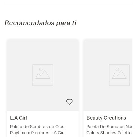
Recomendados para ti
l.a girl
beauty creations
Paleta de Sombras de Ojos
Paleta De Sombras Nude 
Playtime x 9 colores L.A Girl
Colors Shadow Palette B