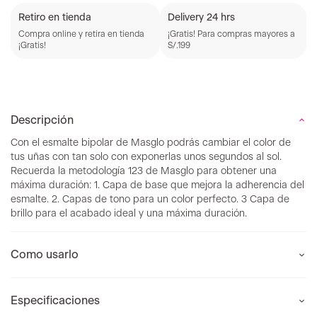
Retiro en tienda
Delivery 24 hrs
Compra online y retira en tienda
¡Gratis! Para compras mayores a
¡Gratis!
S/.199
Descripción
Con el esmalte bipolar de Masglo podrás cambiar el color de
tus uñas con tan solo con exponerlas unos segundos al sol.
Recuerda la metodología 123 de Masglo para obtener una
máxima duración: 1. Capa de base que mejora la adherencia del
esmalte. 2. Capas de tono para un color perfecto. 3 Capa de
brillo para el acabado ideal y una máxima duración.
Como usarlo
Especificaciones