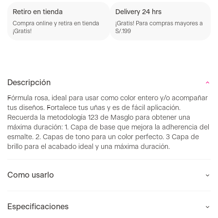
Retiro en tienda
Delivery 24 hrs
Compra online y retira en tienda
¡Gratis! Para compras mayores a
¡Gratis!
S/.199
Descripción
Fórmula rosa, ideal para usar como color entero y/o acompañar
tus diseños. Fortalece tus uñas y es de fácil aplicación.
Recuerda la metodología 123 de Masglo para obtener una
máxima duración: 1. Capa de base que mejora la adherencia del
esmalte. 2. Capas de tono para un color perfecto. 3 Capa de
brillo para el acabado ideal y una máxima duración.
Como usarlo
Especificaciones