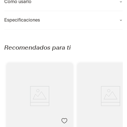
Como usarlo
Especificaciones
Recomendados para ti