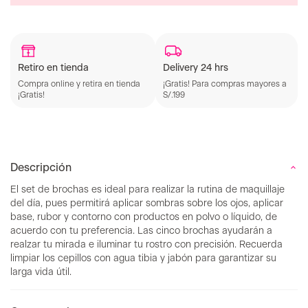
Retiro en tienda
Delivery 24 hrs
Compra online y retira en tienda
¡Gratis! Para compras mayores a
¡Gratis!
S/.199
Descripción
El set de brochas es ideal para realizar la rutina de maquillaje
del día, pues permitirá aplicar sombras sobre los ojos, aplicar
base, rubor y contorno con productos en polvo o líquido, de
acuerdo con tu preferencia. Las cinco brochas ayudarán a
realzar tu mirada e iluminar tu rostro con precisión. Recuerda
limpiar los cepillos con agua tibia y jabón para garantizar su
larga vida útil.