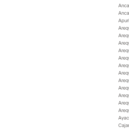
Anca
Anca
Apur
Areq
Areq
Areq
Areq
Areq
Areq
Areq
Areq
Areq
Areq
Areq
Areq
Ayac
Caja