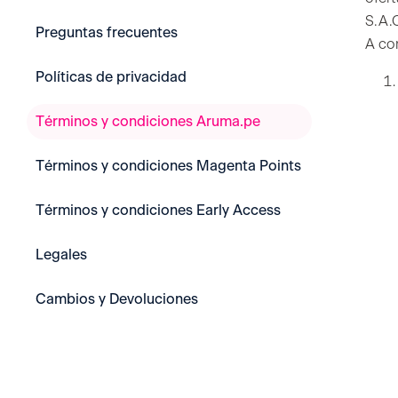
S.A.
Preguntas frecuentes
A co
Políticas de privacidad
Términos y condiciones Aruma.pe
Términos y condiciones Magenta Points
Términos y condiciones Early Access
Legales
Cambios y Devoluciones